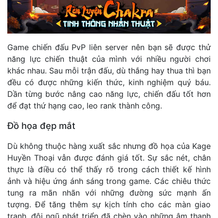
Game chiến đấu PvP liên server nên bạn sẽ được thử
năng lực chiến thuật của mình với nhiều người chơi
khác nhau. Sau mỗi trận đấu, dù thắng hay thua thì bạn
đều có được những kiến thức, kinh nghiệm quý báu.
Dần từng bước nâng cao năng lực, chiến đấu tốt hơn
để đạt thứ hạng cao, leo rank thành công.
Đồ họa đẹp mắt
Dù không thuộc hàng xuất sắc nhưng đồ họa của Kage
Huyền Thoại vẫn được đánh giá tốt. Sự sắc nét, chân
thực là điều có thể thấy rõ trong cách thiết kế hình
ảnh và hiệu ứng ánh sáng trong game. Các chiêu thức
tung ra mãn nhãn với những đường sức mạnh ấn
tượng. Để tăng thêm sự kịch tính cho các màn giao
tranh, đội ngũ phát triển đã chèn vào những âm thanh