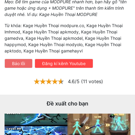
Mẹo: Để tìm game của MODPURE nhanh hơn, bạn hãy gõ "tên
game hoặc ứng dụng + MODPURE" trên thanh tìm kiếm trình
duyệt nhé. Ví dụ: Kage Huyền Thoại MODPURE
Từ khóa: Kage Huyền Thoại modpure.co, Kage Huyền Thoại
lmhmod, Kage Huyền Thoại apkmody, Kage Huyền Thoại
gamedva, Kage Huyền Thoại apkmodel, Kage Huyền Thoại
happymod, Kage Huyền Thoại modyolo, Kage Huyền Thoại
apktodo, Kage Huyền Thoại gamehayvl
Báo lỗi
Đăng kí kênh Youtube
4.6/5 (11 votes)
Đề xuất cho bạn