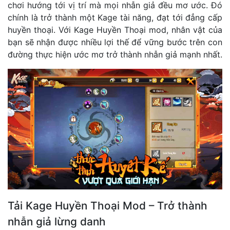
chơi hướng tới vị trí mà mọi nhẫn giả đều mơ ước. Đó
chính là trở thành một Kage tài năng, đạt tới đẳng cấp
huyền thoại. Với Kage Huyền Thoại mod, nhân vật của
bạn sẽ nhận được nhiều lợi thế để vững bước trên con
đường thực hiện ước mơ trở thành nhẫn giả mạnh nhất.
Tải Kage Huyền Thoại Mod – Trở thành
nhẫn giả lừng danh