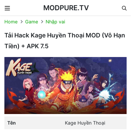
MODPURE.TV
Skip to content
Home
Game
Nhập vai
Tải Hack Kage Huyền Thoại MOD (Vô Hạn
Tiền) + APK 7.5
Tên
Kage Huyền Thoại