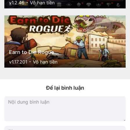
v1.2.46
Vô hạn tiền
Earn to Die Rogue
v1.17.201
Vô hạn tiền
Để lại bình luận