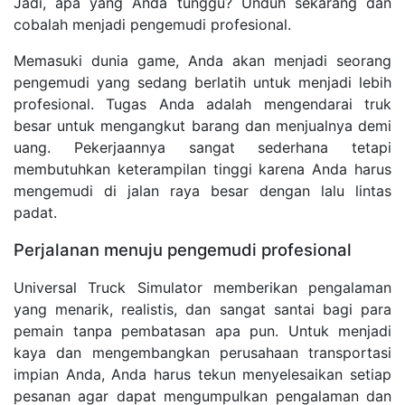
Jadi, apa yang Anda tunggu? Unduh sekarang dan
cobalah menjadi pengemudi profesional.
Memasuki dunia game, Anda akan menjadi seorang
pengemudi yang sedang berlatih untuk menjadi lebih
profesional. Tugas Anda adalah mengendarai truk
besar untuk mengangkut barang dan menjualnya demi
uang. Pekerjaannya sangat sederhana tetapi
membutuhkan keterampilan tinggi karena Anda harus
mengemudi di jalan raya besar dengan lalu lintas
padat.
Perjalanan menuju pengemudi profesional
Universal Truck Simulator memberikan pengalaman
yang menarik, realistis, dan sangat santai bagi para
pemain tanpa pembatasan apa pun. Untuk menjadi
kaya dan mengembangkan perusahaan transportasi
impian Anda, Anda harus tekun menyelesaikan setiap
pesanan agar dapat mengumpulkan pengalaman dan