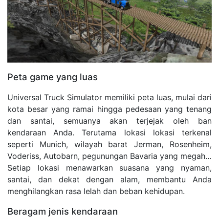
Peta game yang luas
Universal Truck Simulator memiliki peta luas, mulai dari
kota besar yang ramai hingga pedesaan yang tenang
dan santai, semuanya akan terjejak oleh ban
kendaraan Anda. Terutama lokasi lokasi terkenal
seperti Munich, wilayah barat Jerman, Rosenheim,
Voderiss, Autobarn, pegunungan Bavaria yang megah…
Setiap lokasi menawarkan suasana yang nyaman,
santai, dan dekat dengan alam, membantu Anda
menghilangkan rasa lelah dan beban kehidupan.
Beragam jenis kendaraan