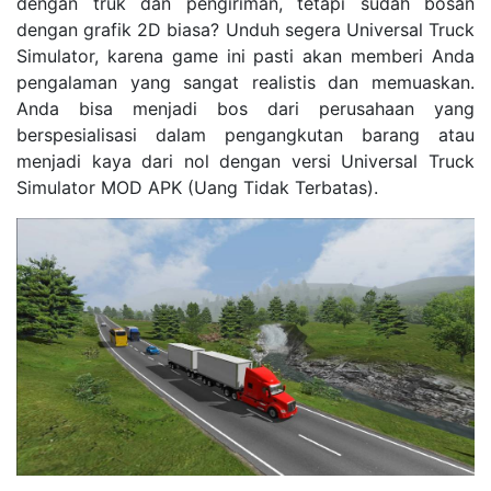
dengan truk dan pengiriman, tetapi sudah bosan
dengan grafik 2D biasa? Unduh segera Universal Truck
Simulator, karena game ini pasti akan memberi Anda
pengalaman yang sangat realistis dan memuaskan.
Anda bisa menjadi bos dari perusahaan yang
berspesialisasi dalam pengangkutan barang atau
menjadi kaya dari nol dengan versi Universal Truck
Simulator MOD APK (Uang Tidak Terbatas).