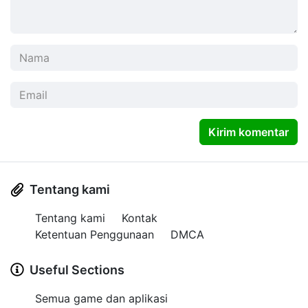
Kirim komentar
Tentang kami
Tentang kami
Kontak
Ketentuan Penggunaan
DMCA
Useful Sections
Semua game dan aplikasi