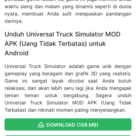
waktu siang dan malam yang dinamis seperti di dunia
nyata, membuat Anda sulit melepaskan pandangan
darinya.
Unduh Universal Truck Simulator MOD
APK (Uang Tidak Terbatas) untuk
Android
Universal Truck Simulator adalah game unik dengan
gameplay yang beragam dan grafik 3D yang realistis.
Game ini sangat layak dicoba saat Anda butuh
relaksasi, dan akan lebih seru lagi jika Anda mengajak
teman teman untuk bergabung. Segera unduh
Universal Truck Simulator MOD APK (Uang Tidak
Terbatas) dan nikmati momen paling menyenangkan.
DOWNLOAD (108 MB)