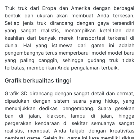
Truk truk dari Eropa dan Amerika dengan berbagai
bentuk dan ukuran akan membuat Anda terkesan.
Setiap jenis truk dirancang dengan gaya tersendiri
yang sangat realistis, menampilkan ketelitian dan
keahlian dari banyak merek transportasi terkenal di
dunia. Hal yang istimewa dari game ini adalah
pengembangnya terus memperbarui model model baru
yang paling canggih, sehingga gudang truk tidak
terbatas, memberikan Anda pengalaman terbaik.
Grafik berkualitas tinggi
Grafik 3D dirancang dengan sangat detail dan cermat,
dipadukan dengan sistem suara yang hidup, yang
menunjukkan dedikasi pengembang. Suara gesekan
ban di jalan, klakson, lampu di jalan, hingga
pergerakan kendaraan di sekitar semuanya sangat
realistis, membuat Anda takjub dengan kreativitas
pembuat game. Selain itu, game ini juga memiliki siklus