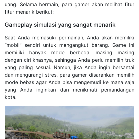
uang. Selama bermain, para gamer akan melihat fitur
fitur menarik berikut:
Gameplay simulasi yang sangat menarik
Saat Anda memasuki permainan, Anda akan memiliki
“mobil” sendiri untuk mengangkut barang. Game ini
memiliki banyak mode berbeda, masing masing
dengan ciri khasnya, sehingga Anda perlu memilih truk
yang paling sesuai. Namun, jika Anda ingin bersantai
dan mengurangi stres, para gamer disarankan memilih
mode bebas agar Anda bisa mengemudi ke mana saja
yang Anda inginkan dan menikmati pemandangan
kota.