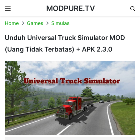
MODPURE.TV
Skip to content
Home
Games
Simulasi
Unduh Universal Truck Simulator MOD
(Uang Tidak Terbatas) + APK 2.3.0