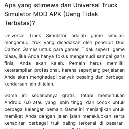
Apa yang istimewa dari Universal Truck
Simulator MOD APK (Uang Tidak
Terbatas)?
Universal Truck Simulator adalah game simulasi
mengemudi truk yang disediakan oleh penerbit Duo
Carbon Games untuk para gamer. Tidak seperti game
biasa, jika Anda hanya fokus mengemudi sampai garis
finis, Anda akan kalah. Pemain harus memiliki
keterampilan profesional, karena sepanjang perjalanan
Anda akan menghadapi banyak pesaing dan berbagai
kendaraan lain di jalan.
Game ini sepenuhnya gratis, tetapi memerlukan
Android 6.0 atau yang lebih tinggi dan cocok untuk
berbagai kalangan pemain. Game ini menjanjikan untuk
memikat Anda dengan jalan jalan menakjubkan serta
kehadiran berbagai truk paling terkenal di pasaran.