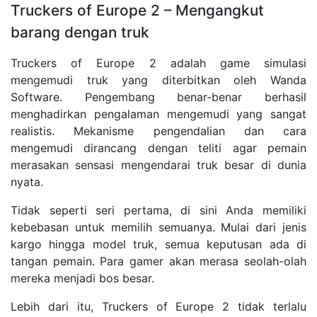
Truckers of Europe 2 – Mengangkut
barang dengan truk
Truckers of Europe 2 adalah game simulasi
mengemudi truk yang diterbitkan oleh Wanda
Software. Pengembang benar-benar berhasil
menghadirkan pengalaman mengemudi yang sangat
realistis. Mekanisme pengendalian dan cara
mengemudi dirancang dengan teliti agar pemain
merasakan sensasi mengendarai truk besar di dunia
nyata.
Tidak seperti seri pertama, di sini Anda memiliki
kebebasan untuk memilih semuanya. Mulai dari jenis
kargo hingga model truk, semua keputusan ada di
tangan pemain. Para gamer akan merasa seolah-olah
mereka menjadi bos besar.
Lebih dari itu, Truckers of Europe 2 tidak terlalu