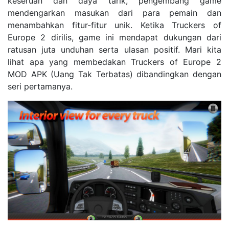
keseruan dan daya tarik, pengembang game
mendengarkan masukan dari para pemain dan
menambahkan fitur-fitur unik. Ketika Truckers of
Europe 2 dirilis, game ini mendapat dukungan dari
ratusan juta unduhan serta ulasan positif. Mari kita
lihat apa yang membedakan Truckers of Europe 2
MOD APK (Uang Tak Terbatas) dibandingkan dengan
seri pertamanya.