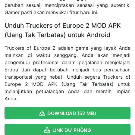
berubah sesuai, menciptakan sensasi yang autentik.
Gamer pasti akan menyukai fitur baru ini.
Unduh Truckers of Europe 2 MOD APK
(Uang Tak Terbatas) untuk Android
Truckers of Europe 2 adalah game yang layak Anda
mainkan di waktu senggang. Anda akan menjadi
pengemudi profesional dalam perjalanan menjelajahi
Eropa dan dapat berubah menjadi bos perusahaan
transportasi yang hebat. Unduh segera Truckers of
Europe 2 MOD APK (Uang Tak Terbatas) untuk
melanjutkan petualangan Anda dan meraih impian
Anda.
DOWNLOAD (52 MB)
LINK DỰ PHÒNG