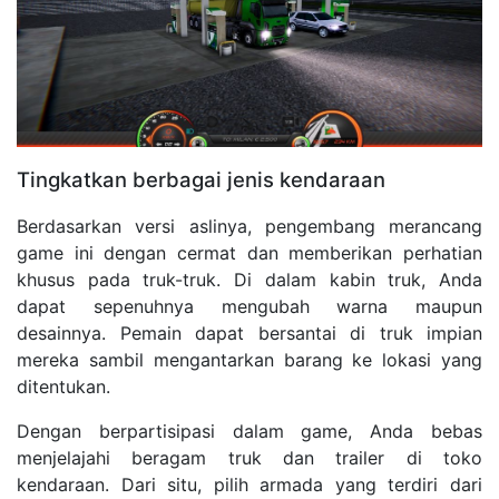
Tingkatkan berbagai jenis kendaraan
Berdasarkan versi aslinya, pengembang merancang
game ini dengan cermat dan memberikan perhatian
khusus pada truk-truk. Di dalam kabin truk, Anda
dapat sepenuhnya mengubah warna maupun
desainnya. Pemain dapat bersantai di truk impian
mereka sambil mengantarkan barang ke lokasi yang
ditentukan.
Dengan berpartisipasi dalam game, Anda bebas
menjelajahi beragam truk dan trailer di toko
kendaraan. Dari situ, pilih armada yang terdiri dari