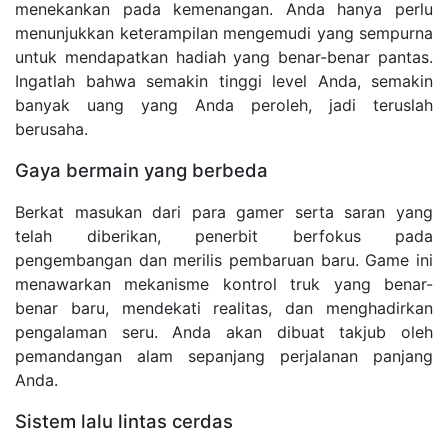
menekankan pada kemenangan. Anda hanya perlu
menunjukkan keterampilan mengemudi yang sempurna
untuk mendapatkan hadiah yang benar-benar pantas.
Ingatlah bahwa semakin tinggi level Anda, semakin
banyak uang yang Anda peroleh, jadi teruslah
berusaha.
Gaya bermain yang berbeda
Berkat masukan dari para gamer serta saran yang
telah diberikan, penerbit berfokus pada
pengembangan dan merilis pembaruan baru. Game ini
menawarkan mekanisme kontrol truk yang benar-
benar baru, mendekati realitas, dan menghadirkan
pengalaman seru. Anda akan dibuat takjub oleh
pemandangan alam sepanjang perjalanan panjang
Anda.
Sistem lalu lintas cerdas