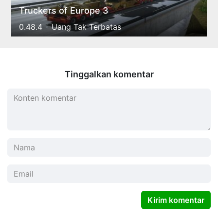
Truckers of Europe 3
0.48.4
Uang Tak Terbatas
Tinggalkan komentar
Kirim komentar