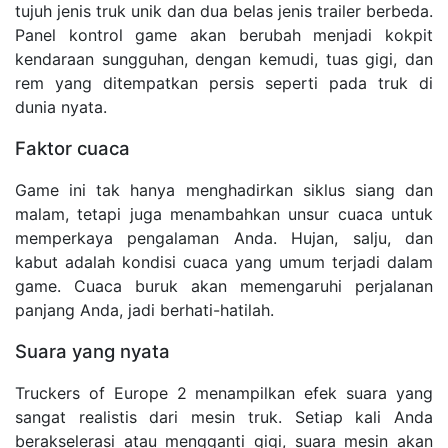
tujuh jenis truk unik dan dua belas jenis trailer berbeda.
Panel kontrol game akan berubah menjadi kokpit
kendaraan sungguhan, dengan kemudi, tuas gigi, dan
rem yang ditempatkan persis seperti pada truk di
dunia nyata.
Faktor cuaca
Game ini tak hanya menghadirkan siklus siang dan
malam, tetapi juga menambahkan unsur cuaca untuk
memperkaya pengalaman Anda. Hujan, salju, dan
kabut adalah kondisi cuaca yang umum terjadi dalam
game. Cuaca buruk akan memengaruhi perjalanan
panjang Anda, jadi berhati-hatilah.
Suara yang nyata
Truckers of Europe 2 menampilkan efek suara yang
sangat realistis dari mesin truk. Setiap kali Anda
berakselerasi atau mengganti gigi, suara mesin akan