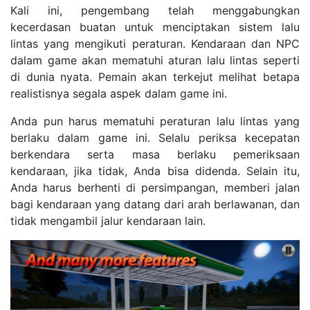
Kali ini, pengembang telah menggabungkan
kecerdasan buatan untuk menciptakan sistem lalu
lintas yang mengikuti peraturan. Kendaraan dan NPC
dalam game akan mematuhi aturan lalu lintas seperti
di dunia nyata. Pemain akan terkejut melihat betapa
realistisnya segala aspek dalam game ini.
Anda pun harus mematuhi peraturan lalu lintas yang
berlaku dalam game ini. Selalu periksa kecepatan
berkendara serta masa berlaku pemeriksaan
kendaraan, jika tidak, Anda bisa didenda. Selain itu,
Anda harus berhenti di persimpangan, memberi jalan
bagi kendaraan yang datang dari arah berlawanan, dan
tidak mengambil jalur kendaraan lain.