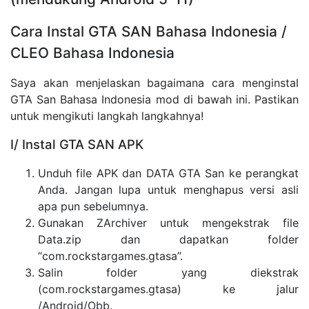
Cara Instal GTA SAN Bahasa Indonesia /
CLEO Bahasa Indonesia
Saya akan menjelaskan bagaimana cara menginstal
GTA San Bahasa Indonesia mod di bawah ini. Pastikan
untuk mengikuti langkah langkahnya!
I/ Instal GTA SAN APK
Unduh file APK dan DATA GTA San ke perangkat
Anda. Jangan lupa untuk menghapus versi asli
apa pun sebelumnya.
Gunakan ZArchiver untuk mengekstrak file
Data.zip dan dapatkan folder
“com.rockstargames.gtasa”.
Salin folder yang diekstrak
(com.rockstargames.gtasa) ke jalur
/Android/Obb.