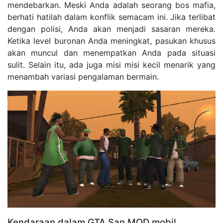
mendebarkan. Meski Anda adalah seorang bos mafia,
berhati hatilah dalam konflik semacam ini. Jika terlibat
dengan polisi, Anda akan menjadi sasaran mereka.
Ketika level buronan Anda meningkat, pasukan khusus
akan muncul dan menempatkan Anda pada situasi
sulit. Selain itu, ada juga misi misi kecil menarik yang
menambah variasi pengalaman bermain.
Kendaraan dalam GTA San MOD mobil