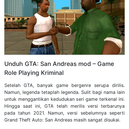
Unduh GTA: San Andreas mod – Game
Role Playing Kriminal
Setelah GTA, banyak game bergenre serupa dirilis.
Namun, legenda tetaplah legenda. Sulit bagi nama lain
untuk menggantikan kedudukan seri game terkenal ini.
Hingga saat ini, GTA telah merilis versi terbarunya
pada tahun 2021. Namun, versi sebelumnya seperti
Grand Theft Auto: San Andreas masih sangat disukai.