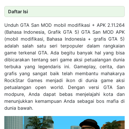
Daftar Isi
Unduh GTA San MOD mobil modifikasi + APK 2.11.264
(Bahasa Indonesia, Grafik GTA 5) GTA San MOD APK
(mobil modifikasi, Bahasa Indonesia + grafis GTA 5)
adalah salah satu seri terpopuler dalam rangkaian
game terkenal GTA. Ada begitu banyak hal yang bisa
dibicarakan tentang seri game aksi petualangan dunia
terbuka yang legendaris ini. Gameplay, cerita, dan
grafis yang sangat baik telah membantu mahakarya
RockStar Games menjadi ikon di dunia game aksi
petualangan open world. Dengan versi GTA San
modpure, Anda dapat bebas menjelajahi kota dan
menunjukkan kemampuan Anda sebagai bos mafia di
dunia bawah.