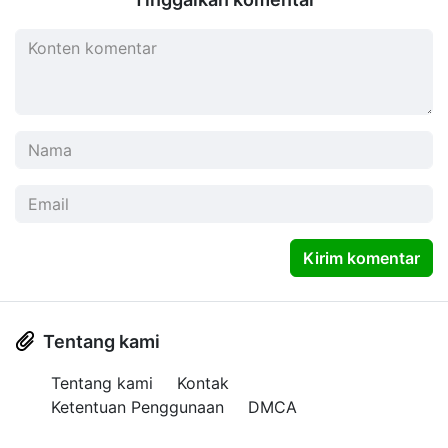
Kirim komentar
Tentang kami
Tentang kami
Kontak
Ketentuan Penggunaan
DMCA