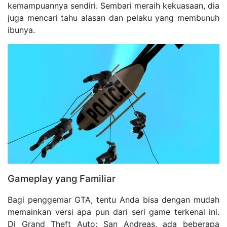
kemampuannya sendiri. Sembari meraih kekuasaan, dia
juga mencari tahu alasan dan pelaku yang membunuh
ibunya.
Gameplay yang Familiar
Bagi penggemar GTA, tentu Anda bisa dengan mudah
memainkan versi apa pun dari seri game terkenal ini.
Di Grand Theft Auto: San Andreas, ada beberapa