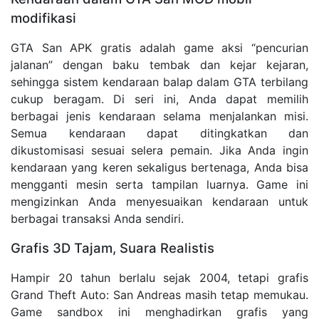
modifikasi
GTA San APK gratis adalah game aksi “pencurian
jalanan” dengan baku tembak dan kejar kejaran,
sehingga sistem kendaraan balap dalam GTA terbilang
cukup beragam. Di seri ini, Anda dapat memilih
berbagai jenis kendaraan selama menjalankan misi.
Semua kendaraan dapat ditingkatkan dan
dikustomisasi sesuai selera pemain. Jika Anda ingin
kendaraan yang keren sekaligus bertenaga, Anda bisa
mengganti mesin serta tampilan luarnya. Game ini
mengizinkan Anda menyesuaikan kendaraan untuk
berbagai transaksi Anda sendiri.
Grafis 3D Tajam, Suara Realistis
Hampir 20 tahun berlalu sejak 2004, tetapi grafis
Grand Theft Auto: San Andreas masih tetap memukau.
Game sandbox ini menghadirkan grafis yang