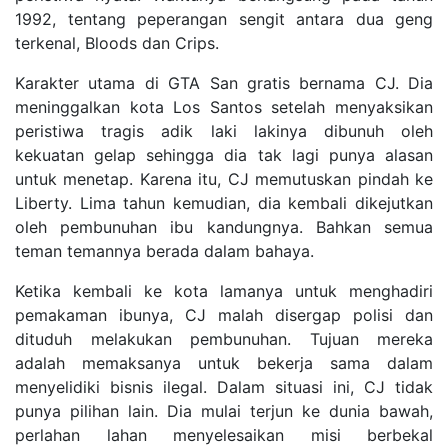
1992, tentang peperangan sengit antara dua geng
terkenal, Bloods dan Crips.
Karakter utama di GTA San gratis bernama CJ. Dia
meninggalkan kota Los Santos setelah menyaksikan
peristiwa tragis adik laki lakinya dibunuh oleh
kekuatan gelap sehingga dia tak lagi punya alasan
untuk menetap. Karena itu, CJ memutuskan pindah ke
Liberty. Lima tahun kemudian, dia kembali dikejutkan
oleh pembunuhan ibu kandungnya. Bahkan semua
teman temannya berada dalam bahaya.
Ketika kembali ke kota lamanya untuk menghadiri
pemakaman ibunya, CJ malah disergap polisi dan
dituduh melakukan pembunuhan. Tujuan mereka
adalah memaksanya untuk bekerja sama dalam
menyelidiki bisnis ilegal. Dalam situasi ini, CJ tidak
punya pilihan lain. Dia mulai terjun ke dunia bawah,
perlahan lahan menyelesaikan misi berbekal