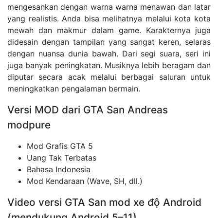
mengesankan dengan warna warna menawan dan latar
yang realistis. Anda bisa melihatnya melalui kota kota
mewah dan makmur dalam game. Karakternya juga
didesain dengan tampilan yang sangat keren, selaras
dengan nuansa dunia bawah. Dari segi suara, seri ini
juga banyak peningkatan. Musiknya lebih beragam dan
diputar secara acak melalui berbagai saluran untuk
meningkatkan pengalaman bermain.
Versi MOD dari GTA San Andreas
modpure
Mod Grafis GTA 5
Uang Tak Terbatas
Bahasa Indonesia
Mod Kendaraan (Wave, SH, dll.)
Video versi GTA San mod xe độ Android
(mendukung Android 5–11)