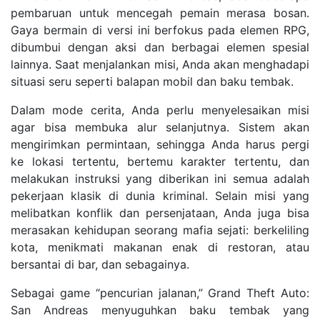
pembaruan untuk mencegah pemain merasa bosan.
Gaya bermain di versi ini berfokus pada elemen RPG,
dibumbui dengan aksi dan berbagai elemen spesial
lainnya. Saat menjalankan misi, Anda akan menghadapi
situasi seru seperti balapan mobil dan baku tembak.
Dalam mode cerita, Anda perlu menyelesaikan misi
agar bisa membuka alur selanjutnya. Sistem akan
mengirimkan permintaan, sehingga Anda harus pergi
ke lokasi tertentu, bertemu karakter tertentu, dan
melakukan instruksi yang diberikan ini semua adalah
pekerjaan klasik di dunia kriminal. Selain misi yang
melibatkan konflik dan persenjataan, Anda juga bisa
merasakan kehidupan seorang mafia sejati: berkeliling
kota, menikmati makanan enak di restoran, atau
bersantai di bar, dan sebagainya.
Sebagai game “pencurian jalanan,” Grand Theft Auto:
San Andreas menyuguhkan baku tembak yang