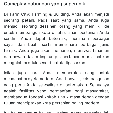
Gameplay gabungan yang superunik
Di Farm City: Farming & Building, Anda akan menjadi
seorang petani. Pada saat yang sama, Anda juga
menjadi seorang desainer, orang yang memiliki ide
untuk membangun kota di atas lahan pertanian Anda
sendiri. Anda dapat beternak, menanam berbagai
sayur dan buah, serta memelihara berbagai jenis
ternak. Anda juga akan memanen, merawat tanaman
dan hewan dalam lingkungan pertanian murni, bahkan
mengolah produk sendiri untuk dipasarkan.
Inilah juga cara Anda memperoleh uang untuk
mendanai proyek modern. Ada banyak jenis bangunan
yang perlu Anda selesaikan di peternakan. Semuanya
adalah fasilitas yang bermanfaat bagi masyarakat,
membangun fondasi kokoh untuk masa depan dengan
tujuan menciptakan kota pertanian paling modern.
Itu belum semua hal unik dalam game pertanian ini.