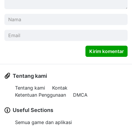
Kirim komentar
Tentang kami
Tentang kami
Kontak
Ketentuan Penggunaan
DMCA
Useful Sections
Semua game dan aplikasi