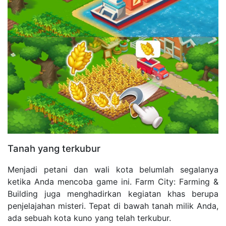
Tanah yang terkubur
Menjadi petani dan wali kota belumlah segalanya
ketika Anda mencoba game ini. Farm City: Farming &
Building juga menghadirkan kegiatan khas berupa
penjelajahan misteri. Tepat di bawah tanah milik Anda,
ada sebuah kota kuno yang telah terkubur.