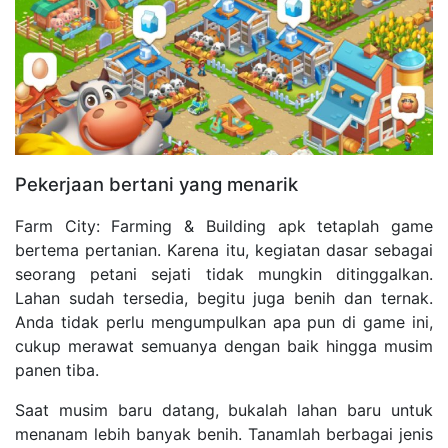
Pekerjaan bertani yang menarik
Farm City: Farming & Building apk tetaplah game
bertema pertanian. Karena itu, kegiatan dasar sebagai
seorang petani sejati tidak mungkin ditinggalkan.
Lahan sudah tersedia, begitu juga benih dan ternak.
Anda tidak perlu mengumpulkan apa pun di game ini,
cukup merawat semuanya dengan baik hingga musim
panen tiba.
Saat musim baru datang, bukalah lahan baru untuk
menanam lebih banyak benih. Tanamlah berbagai jenis