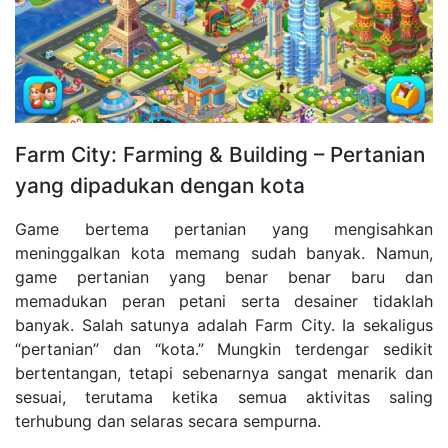
Farm City: Farming & Building – Pertanian
yang dipadukan dengan kota
Game bertema pertanian yang mengisahkan
meninggalkan kota memang sudah banyak. Namun,
game pertanian yang benar benar baru dan
memadukan peran petani serta desainer tidaklah
banyak. Salah satunya adalah Farm City. Ia sekaligus
“pertanian” dan “kota.” Mungkin terdengar sedikit
bertentangan, tetapi sebenarnya sangat menarik dan
sesuai, terutama ketika semua aktivitas saling
terhubung dan selaras secara sempurna.