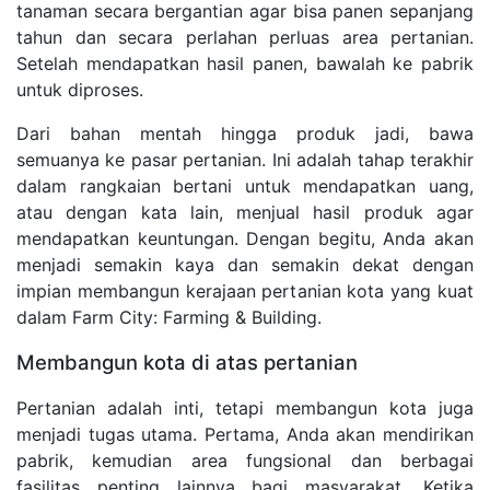
tanaman secara bergantian agar bisa panen sepanjang
tahun dan secara perlahan perluas area pertanian.
Setelah mendapatkan hasil panen, bawalah ke pabrik
untuk diproses.
Dari bahan mentah hingga produk jadi, bawa
semuanya ke pasar pertanian. Ini adalah tahap terakhir
dalam rangkaian bertani untuk mendapatkan uang,
atau dengan kata lain, menjual hasil produk agar
mendapatkan keuntungan. Dengan begitu, Anda akan
menjadi semakin kaya dan semakin dekat dengan
impian membangun kerajaan pertanian kota yang kuat
dalam Farm City: Farming & Building.
Membangun kota di atas pertanian
Pertanian adalah inti, tetapi membangun kota juga
menjadi tugas utama. Pertama, Anda akan mendirikan
pabrik, kemudian area fungsional dan berbagai
fasilitas penting lainnya bagi masyarakat. Ketika