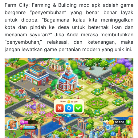
Farm City: Farming & Building mod apk adalah game
bergenre “penyembuhan” yang benar benar layak
untuk dicoba. “Bagaimana kalau kita meninggalkan
kota dan pindah ke desa untuk beternak ikan dan
menanam sayuran?” Jika Anda merasa membutuhkan
“penyembuhan,” relaksasi, dan ketenangan, maka
jangan lewatkan game pertanian modern yang unik ini.