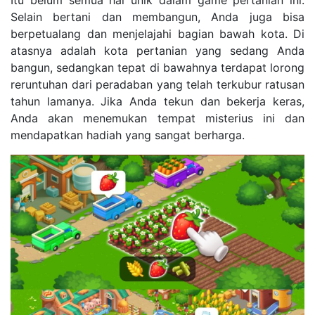
Selain bertani dan membangun, Anda juga bisa
berpetualang dan menjelajahi bagian bawah kota. Di
atasnya adalah kota pertanian yang sedang Anda
bangun, sedangkan tepat di bawahnya terdapat lorong
reruntuhan dari peradaban yang telah terkubur ratusan
tahun lamanya. Jika Anda tekun dan bekerja keras,
Anda akan menemukan tempat misterius ini dan
mendapatkan hadiah yang sangat berharga.