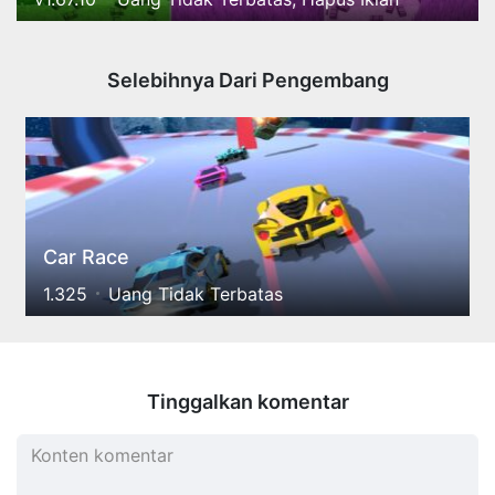
Selebihnya Dari Pengembang
Car Race
1.325
Uang Tidak Terbatas
Tinggalkan komentar