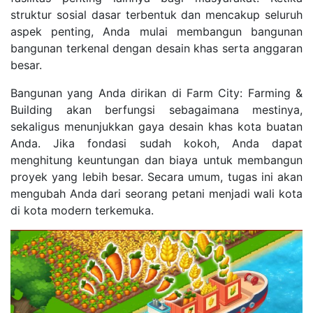
struktur sosial dasar terbentuk dan mencakup seluruh
aspek penting, Anda mulai membangun bangunan
bangunan terkenal dengan desain khas serta anggaran
besar.
Bangunan yang Anda dirikan di Farm City: Farming &
Building akan berfungsi sebagaimana mestinya,
sekaligus menunjukkan gaya desain khas kota buatan
Anda. Jika fondasi sudah kokoh, Anda dapat
menghitung keuntungan dan biaya untuk membangun
proyek yang lebih besar. Secara umum, tugas ini akan
mengubah Anda dari seorang petani menjadi wali kota
di kota modern terkemuka.