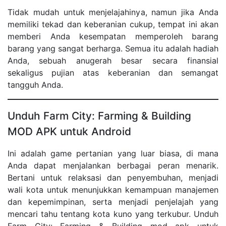
Tidak mudah untuk menjelajahinya, namun jika Anda
memiliki tekad dan keberanian cukup, tempat ini akan
memberi Anda kesempatan memperoleh barang
barang yang sangat berharga. Semua itu adalah hadiah
Anda, sebuah anugerah besar secara finansial
sekaligus pujian atas keberanian dan semangat
tangguh Anda.
Unduh Farm City: Farming & Building
MOD APK untuk Android
Ini adalah game pertanian yang luar biasa, di mana
Anda dapat menjalankan berbagai peran menarik.
Bertani untuk relaksasi dan penyembuhan, menjadi
wali kota untuk menunjukkan kemampuan manajemen
dan kepemimpinan, serta menjadi penjelajah yang
mencari tahu tentang kota kuno yang terkubur. Unduh
Farm City: Farming & Building mod apk untuk