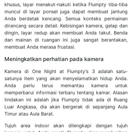
khusus, layar menakut-nakuti ketika Flumpty tiba-tiba
muncul di layar ponsel juga dapat membuat jantung
Anda berdetak kencang. Semua konteks permainan
dirancang secara detail. Kebisingan kamera, gelap dan
dingin, layar redup akan membuat Anda takut. Benda
dan mainan di ruangan ini juga sangat berantakan,
membuat Anda merasa frustasi.
Meningkatkan perhatian pada kamera
Kamera di One Night at Flumpty’s 3 adalah satu-
satunya item yang akan menyelamatkan hidup Anda.
Anda perlu terus memantau kamera untuk
memperbarui informasi terbaru tentang kamar. Alasan
tindakan ini adalah jika Flumpty tidak ada di Ruang
Luar Angkasa, dia akan bergerak di sepanjang Aula
Timur atau Aula Barat.
Tujuh area indoor akan dilengkapi dengan tujuh