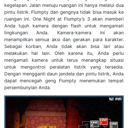
kegelapan. Jalan menuju ruangan ini hanya melalui dua
pintu listrik. Flumpty dan gengnya tidak bisa masuk ke
ruangan ini. One Night at Flumpty’s 3 akan memberi
Anda tujuh kamera dengan flash untuk mengamati
lingkungan Anda. Kamera-kamera ini akan
menampilkan semua aksi dan gerakan para karakter.
Sebagai korban, Anda tidak akan bisa lari atau
melakukan hal lain. Oleh karena itu, Anda perlu
mengamati kamera untuk terus menangkap situasi
untuk mengontrol peralatan listrik yang tersedia.
Dengan mengganti daun jendela dan pintu listrik, Anda
dapat mencegah geng Flumpty menemukan tempat
persembunyian Anda.