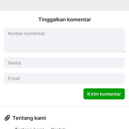
Tinggalkan komentar
Kirim komentar
Tentang kami