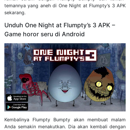
temannya yang aneh di One Night at Flumpty’s 3 APK
sekarang.
Unduh One Night at Flumpty’s 3 APK –
Game horor seru di Android
Kembalinya Flumpty Bumpty akan membuat malam
Anda semakin menakutkan. Dia akan kembali dengan