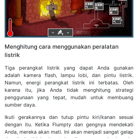
Menghitung cara menggunakan peralatan
listrik
Tiga perangkat listrik yang dapat Anda gunakan
adalah kamera flash, lampu lobi, dan pintu listrik.
Namun, energi perangkat listrik ini terbatas. Oleh
karena itu, jika Anda tidak menghitung strategi
penggunaan yang tepat, mudah untuk membuang
sumber daya.
Ikuti gerakannya dan tutup pintu kiri/kanan sesuai
dengan itu. Ketika Flumpty dan gengnya mendekati
Anda, mereka akan mati. Ini akan menjadi sangat gelap