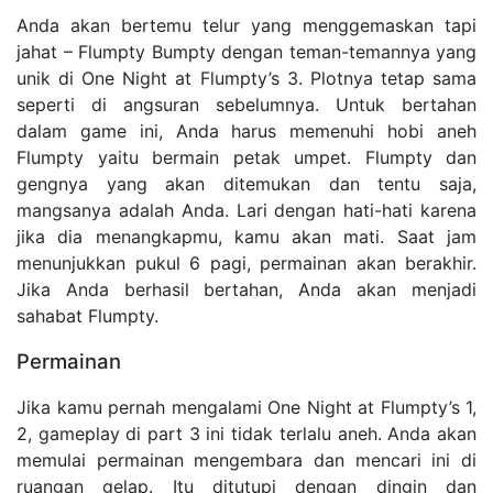
Anda akan bertemu telur yang menggemaskan tapi
jahat – Flumpty Bumpty dengan teman-temannya yang
unik di One Night at Flumpty’s 3. Plotnya tetap sama
seperti di angsuran sebelumnya. Untuk bertahan
dalam game ini, Anda harus memenuhi hobi aneh
Flumpty yaitu bermain petak umpet. Flumpty dan
gengnya yang akan ditemukan dan tentu saja,
mangsanya adalah Anda. Lari dengan hati-hati karena
jika dia menangkapmu, kamu akan mati. Saat jam
menunjukkan pukul 6 pagi, permainan akan berakhir.
Jika Anda berhasil bertahan, Anda akan menjadi
sahabat Flumpty.
Permainan
Jika kamu pernah mengalami One Night at Flumpty’s 1,
2, gameplay di part 3 ini tidak terlalu aneh. Anda akan
memulai permainan mengembara dan mencari ini di
ruangan gelap. Itu ditutupi dengan dingin dan