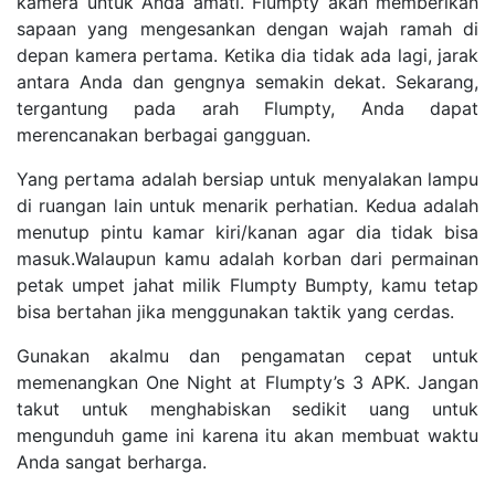
kamera untuk Anda amati. Flumpty akan memberikan
sapaan yang mengesankan dengan wajah ramah di
depan kamera pertama. Ketika dia tidak ada lagi, jarak
antara Anda dan gengnya semakin dekat. Sekarang,
tergantung pada arah Flumpty, Anda dapat
merencanakan berbagai gangguan.
Yang pertama adalah bersiap untuk menyalakan lampu
di ruangan lain untuk menarik perhatian. Kedua adalah
menutup pintu kamar kiri/kanan agar dia tidak bisa
masuk.Walaupun kamu adalah korban dari permainan
petak umpet jahat milik Flumpty Bumpty, kamu tetap
bisa bertahan jika menggunakan taktik yang cerdas.
Gunakan akalmu dan pengamatan cepat untuk
memenangkan One Night at Flumpty’s 3 APK. Jangan
takut untuk menghabiskan sedikit uang untuk
mengunduh game ini karena itu akan membuat waktu
Anda sangat berharga.