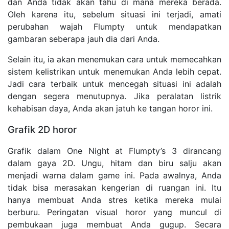
dan Anda tidak akan tahu di mana mereka berada.
Oleh karena itu, sebelum situasi ini terjadi, amati
perubahan wajah Flumpty untuk mendapatkan
gambaran seberapa jauh dia dari Anda.
Selain itu, ia akan menemukan cara untuk memecahkan
sistem kelistrikan untuk menemukan Anda lebih cepat.
Jadi cara terbaik untuk mencegah situasi ini adalah
dengan segera menutupnya. Jika peralatan listrik
kehabisan daya, Anda akan jatuh ke tangan horor ini.
Grafik 2D horor
Grafik dalam One Night at Flumpty’s 3 dirancang
dalam gaya 2D. Ungu, hitam dan biru salju akan
menjadi warna dalam game ini. Pada awalnya, Anda
tidak bisa merasakan kengerian di ruangan ini. Itu
hanya membuat Anda stres ketika mereka mulai
berburu. Peringatan visual horor yang muncul di
pembukaan juga membuat Anda gugup. Secara