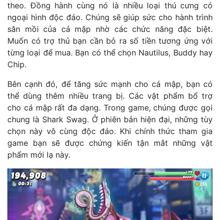
theo. Đồng hành cùng nó là nhiều loại thú cưng có
ngoại hình độc đáo. Chúng sẽ giúp sức cho hành trình
săn mồi của cá mập nhờ các chức năng đặc biệt.
Muốn có trợ thủ bạn cần bỏ ra số tiền tương ứng với
từng loại để mua. Bạn có thể chọn Nautilus, Buddy hay
Chip.
Bên cạnh đó, để tăng sức mạnh cho cá mập, bạn có
thể dùng thêm nhiều trang bị. Các vật phẩm bổ trợ
cho cá mập rất đa dạng. Trong game, chúng được gọi
chung là Shark Swag. Ở phiên bản hiện đại, những tùy
chọn này vô cùng độc đáo. Khi chính thức tham gia
game bạn sẽ được chứng kiến tận mắt những vật
phẩm mới lạ này.