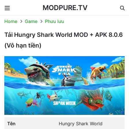
MODPURE.TV
Skip to content
Home
Game
Phưu lưu
Tải Hungry Shark World MOD + APK 8.0.6
(Vô hạn tiền)
Tên
Hungry Shark World