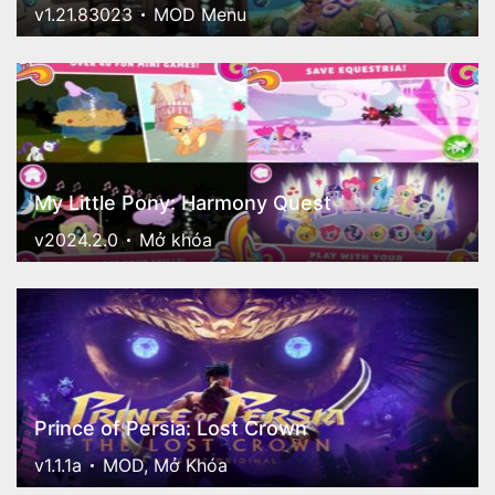
v1.21.83023
MOD Menu
My Little Pony: Harmony Quest
v2024.2.0
Mở khóa
Prince of Persia: Lost Crown
v1.1.1a
MOD, Mở Khóa