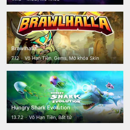
Brawlhalla
7.12
Vô Hạn Tiền, Gems, Mở khóa Skin
Hungry Shark Evolution
13.7.2
Vô Hạn Tiền, Bất tử