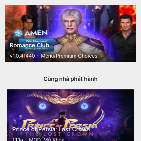
Romance Club
v1.0.41440
Menu/Premium Choices
Cùng nhà phát hành
Prince of Persia: Lost Crown
1.1.1a
MOD, Mở Khóa