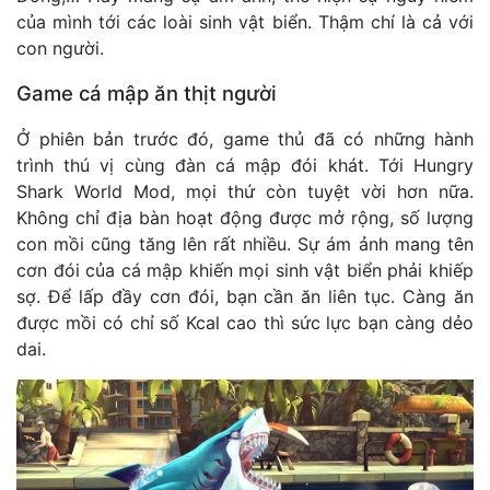
của mình tới các loài sinh vật biển. Thậm chí là cả với
con người.
Game cá mập ăn thịt người
Ở phiên bản trước đó, game thủ đã có những hành
trình thú vị cùng đàn cá mập đói khát. Tới Hungry
Shark World Mod, mọi thứ còn tuyệt vời hơn nữa.
Không chỉ địa bàn hoạt động được mở rộng, số lượng
con mồi cũng tăng lên rất nhiều. Sự ám ảnh mang tên
cơn đói của cá mập khiến mọi sinh vật biển phải khiếp
sợ. Để lấp đầy cơn đói, bạn cần ăn liên tục. Càng ăn
được mồi có chỉ số Kcal cao thì sức lực bạn càng dẻo
dai.