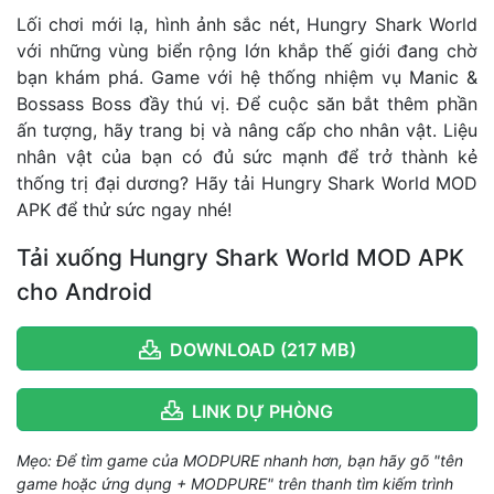
Lối chơi mới lạ, hình ảnh sắc nét, Hungry Shark World
với những vùng biển rộng lớn khắp thế giới đang chờ
bạn khám phá. Game với hệ thống nhiệm vụ Manic &
Bossass Boss đầy thú vị. Để cuộc săn bắt thêm phần
ấn tượng, hãy trang bị và nâng cấp cho nhân vật. Liệu
nhân vật của bạn có đủ sức mạnh để trở thành kẻ
thống trị đại dương? Hãy tải Hungry Shark World MOD
APK để thử sức ngay nhé!
Tải xuống Hungry Shark World MOD APK
cho Android
DOWNLOAD (217 MB)
LINK DỰ PHÒNG
Mẹo: Để tìm game của MODPURE nhanh hơn, bạn hãy gõ "tên
game hoặc ứng dụng + MODPURE" trên thanh tìm kiếm trình