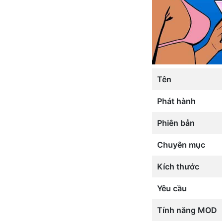
Tên
Phát hành
Phiên bản
Chuyên mục
Kích thước
Yêu cầu
Tính năng MOD