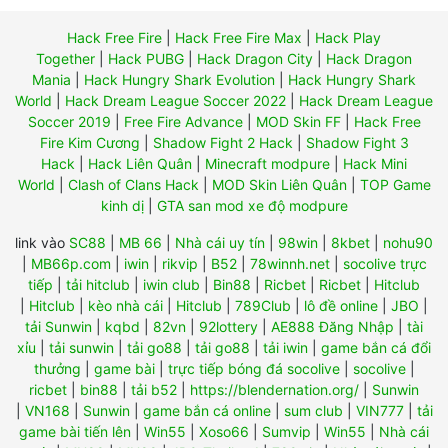
Hack Free Fire
|
Hack Free Fire Max
|
Hack Play
Together
|
Hack PUBG
|
Hack Dragon City
|
Hack Dragon
Mania
|
Hack Hungry Shark Evolution
|
Hack Hungry Shark
World
|
Hack Dream League Soccer 2022
|
Hack Dream League
Soccer 2019
|
Free Fire Advance
|
MOD Skin FF
|
Hack Free
Fire Kim Cương
|
Shadow Fight 2 Hack
|
Shadow Fight 3
Hack
|
Hack Liên Quân
|
Minecraft modpure
|
Hack Mini
World
|
Clash of Clans Hack
|
MOD Skin Liên Quân
|
TOP Game
kinh dị
|
GTA san mod xe độ modpure
link vào
SC88
|
MB 66
|
Nhà cái uy tín
|
98win
|
8kbet
|
nohu90
|
MB66p.com
|
iwin
|
rikvip
|
B52
|
78winnh.net
|
socolive trực
tiếp
|
tải hitclub
|
iwin club
|
Bin88
|
Ricbet
|
Ricbet
|
Hitclub
|
Hitclub
|
kèo nhà cái
|
Hitclub
|
789Club
|
lô đề online
|
JBO
|
tải Sunwin
|
kqbd
|
82vn
|
92lottery
|
AE888 Đăng Nhập
|
tài
xỉu
|
tải sunwin
|
tải go88
|
tải go88
|
tải iwin
|
game bắn cá đổi
thưởng
|
game bài
|
trực tiếp bóng đá socolive
|
socolive
|
ricbet
|
bin88
|
tải b52
|
https://blendernation.org/
|
Sunwin
|
VN168
|
Sunwin
|
game bắn cá online
|
sum club
|
VIN777
|
tải
game bài tiến lên
|
Win55
|
Xoso66
|
Sumvip
|
Win55
|
Nhà cái