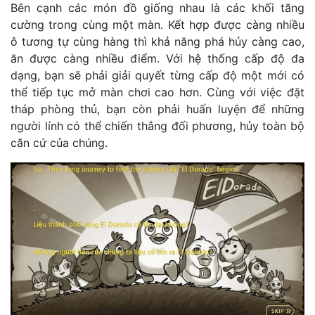
Bên cạnh các món đồ giống nhau là các khối tăng
cường trong cùng một màn. Kết hợp được càng nhiều
ô tương tự cùng hàng thì khả năng phá hủy càng cao,
ăn được càng nhiều điểm. Với hệ thống cấp độ đa
dạng, bạn sẽ phải giải quyết từng cấp độ một mới có
thể tiếp tục mở màn chơi cao hơn. Cùng với việc đặt
tháp phòng thủ, bạn còn phải huấn luyện để những
người lính có thể chiến thắng đối phương, hủy toàn bộ
căn cứ của chúng.