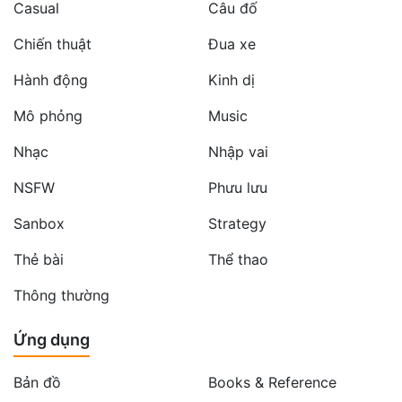
Casual
Câu đố
Chiến thuật
Đua xe
Hành động
Kinh dị
Mô phỏng
Music
Nhạc
Nhập vai
NSFW
Phưu lưu
Sanbox
Strategy
Thẻ bài
Thể thao
Thông thường
Ứng dụng
Bản đồ
Books & Reference