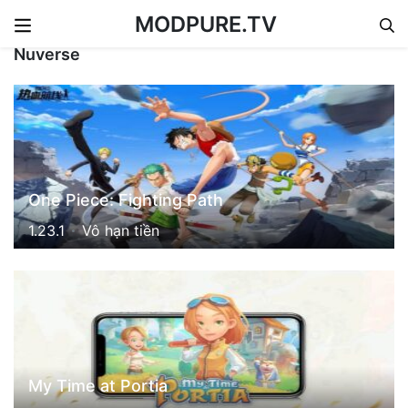
MODPURE.TV
Skip to content
Nuverse
One Piece: Fighting Path
1.23.1
Vô hạn tiền
My Time at Portia