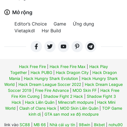
Mở rộng
Editor’s Choice
Game
Ứng dụng
Vietapkdl
Hsr Build
Hack Free Fire
|
Hack Free Fire Max
|
Hack Play
Together
|
Hack PUBG
|
Hack Dragon City
|
Hack Dragon
Mania
|
Hack Hungry Shark Evolution
|
Hack Hungry Shark
World
|
Hack Dream League Soccer 2022
|
Hack Dream League
Soccer 2019
|
Free Fire Advance
|
MOD Skin FF
|
Hack Free
Fire Kim Cương
|
Shadow Fight 2 Hack
|
Shadow Fight 3
Hack
|
Hack Liên Quân
|
Minecraft modpure
|
Hack Mini
World
|
Clash of Clans Hack
|
MOD Skin Liên Quân
|
TOP Game
kinh dị
|
GTA san mod xe độ modpure
link vào
SC88
|
MB 66
|
Nhà cái uy tín
|
98win
|
8kbet
|
nohu90