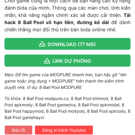
Chơi game cũng là một cách để bạn nâng cao kỹ năng
đánh bida của mình. Thông qua các màn chơi, tính kiên
nhẫn, khả năng ngắm chính xác sẽ được cải thiện.
Tải
hack 8 Ball Pool vô hạn tiền, đường kẻ dài
để dành
chiến thắng mọi đối thủ trên bàn bida online nhé.
DOWNLOAD (77 MB)
LINK DỰ PHÒNG
Mẹo: Để tìm game của MODPURE nhanh hơn, bạn hãy gõ "tên
game hoặc ứng dụng + MODPURE" trên thanh tìm kiếm trình
duyệt nhé. Ví dụ: 8 Ball Pool MODPURE
Từ khóa: 8 Ball Pool modpure.co, 8 Ball Pool lmhmod, 8 Ball
Pool apkmody, 8 Ball Pool gamedva, 8 Ball Pool apkmodel, 8
Ball Pool happymod, 8 Ball Pool modyolo, 8 Ball Pool apktodo, 8
Ball Pool gamehayvl
Báo lỗi
Đăng kí kênh Youtube