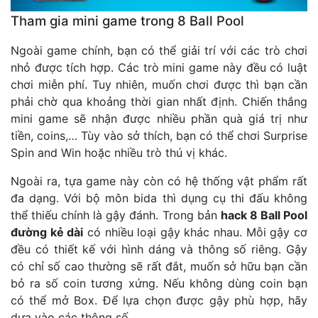
Tham gia mini game trong 8 Ball Pool
Ngoài game chính, bạn có thể giải trí với các trò chơi
nhỏ được tích hợp. Các trò mini game này đều có luật
chơi miễn phí. Tuy nhiên, muốn chơi được thì bạn cần
phải chờ qua khoảng thời gian nhất định. Chiến thắng
mini game sẽ nhận được nhiều phần quà giá trị như
tiền, coins,… Tùy vào sở thích, bạn có thể chơi Surprise
Spin and Win hoặc nhiều trò thú vị khác.
Ngoài ra, tựa game này còn có hệ thống vật phẩm rất
đa dạng. Với bộ môn bida thì dụng cụ thi đấu không
thể thiếu chính là gậy đánh. Trong bản
hack 8 Ball Pool
đường kẻ dài
có nhiều loại gậy khác nhau. Mỗi gậy cơ
đều có thiết kế với hình dáng và thông số riêng. Gậy
có chỉ số cao thường sẽ rất đắt, muốn sở hữu bạn cần
bỏ ra số coin tương xứng. Nếu không dùng coin bạn
có thể mở Box. Để lựa chọn được gậy phù hợp, hãy
dựa vào các thông số.