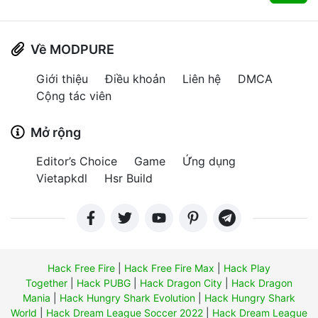
Về MODPURE
Giới thiệu
Điều khoản
Liên hệ
DMCA
Cộng tác viên
Mở rộng
Editor’s Choice
Game
Ứng dụng
Vietapkdl
Hsr Build
Hack Free Fire
|
Hack Free Fire Max
|
Hack Play
Together
|
Hack PUBG
|
Hack Dragon City
|
Hack Dragon
Mania
|
Hack Hungry Shark Evolution
|
Hack Hungry Shark
World
|
Hack Dream League Soccer 2022
|
Hack Dream League