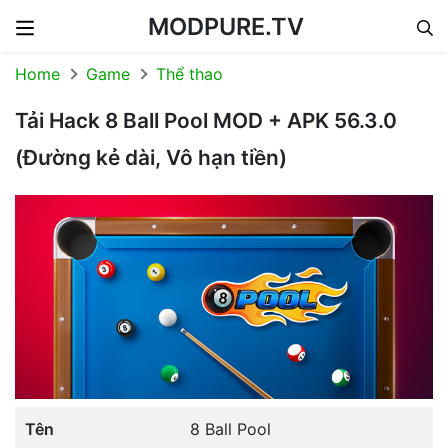
MODPURE.TV
Skip to content
Home
Game
Thể thao
Tải Hack 8 Ball Pool MOD + APK 56.3.0
(Đường kẻ dài, Vô hạn tiền)
Tên
8 Ball Pool