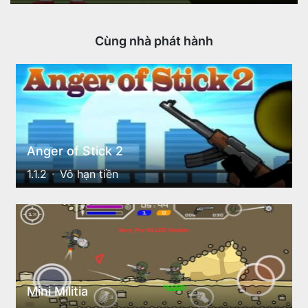
Cùng nhà phát hành
Anger of Stick 2
1.1.2
Vô hạn tiền
Mini Militia