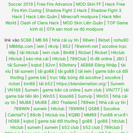
Soccer 2019
|
Free Fire Advance
|
MOD Skin FF
|
Hack Free
Fire Kim Cương
|
Shadow Fight 2 Hack
|
Shadow Fight 3
Hack
|
Hack Liên Quân
|
Minecraft modpure
|
Hack Mini
World
|
Clash of Clans Hack
|
MOD Skin Liên Quân
|
TOP Game
kinh dị
|
GTA san mod xe độ modpure
link vào
SC88
|
MB 66
|
Nhà cái uy tín
|
98win
|
8kbet
|
nohu90
|
MB66p.com
|
iwin
|
rikvip
|
B52
|
78winnh.net
|
socolive trực
tiếp
|
tải hitclub
|
iwin club
|
Bin88
|
Ricbet
|
Ricbet
|
Hitclub
|
Hitclub
|
kèo nhà cái
|
Hitclub
|
789Club
|
lô đề online
|
JBO
|
tải Sunwin
|
kqbd
|
82vn
|
92lottery
|
AE888 Đăng Nhập
|
tài
xỉu
|
tải sunwin
|
tải go88
|
tải go88
|
tải iwin
|
game bắn cá đổi
thưởng
|
game bài
|
trực tiếp bóng đá socolive
|
socolive
|
ricbet
|
bin88
|
tải b52
|
https://blendernation.org/
|
Sunwin
|
VN168
|
Sunwin
|
game bắn cá online
|
sum club
|
VIN777
|
tải
game bài tiến lên
|
Win55
|
Xoso66
|
Sumvip
|
Win55
|
Nhà cái
uy tín
|
MU88
|
MU88
|
JBO Thailand
|
789win
|
Nhà cái uy tín
|
789WIN
|
sunwin
|
Hitclub
|
789WIN
|
QS88
|
Socolive
|
CakhiaTV
|
88clb
|
hitclub ios
|
KQBĐ
|
MM99
|
Fun88 ทางเข้า
|
HD88
|
kqbd
|
game bài đổi thưởng
|
go88
|
go88
|
hitclub
|
hitclub
|
sunwin
|
sunwin
|
b52 club
|
b52 club
|
789club
|