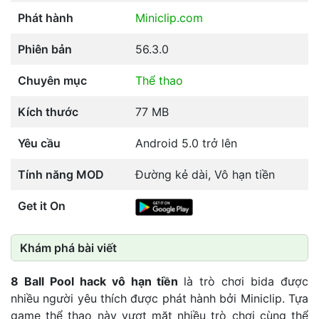
Phát hành
Miniclip.com
Phiên bản
56.3.0
Chuyên mục
Thể thao
Kích thước
77 MB
Yêu cầu
Android 5.0 trở lên
Tính năng MOD
Đường kẻ dài, Vô hạn tiền
Get it On
Khám phá bài viết
8 Ball Pool hack vô hạn tiền
là trò chơi bida được
nhiều người yêu thích được phát hành bởi Miniclip. Tựa
game thể thao này vượt mặt nhiều trò chơi cùng thể