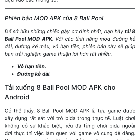
Phiên bản MOD APK của 8 Ball Pool
Để sở hữu những chiếc gậy cơ đỉnh nhất, bạn hãy
tải 8
Ball Pool MOD APK
. Với các tính năng mod đường kẻ
dài, đường kẻ màu, vô hạn tiền, phiên bản này sẽ giúp
bạn trải nghiệm game thuận lợi hơn rất nhiều.
Vô hạn tiền.
Đường kẻ dài.
Tải xuống 8 Ball Pool MOD APK cho
Android
Có thể thấy, 8 Ball Pool MOD APK là tựa game được
xây dựng rất sát với trò bida trong thực tế. Luật chơi
không có sự khác biệt, nếu đã từng chơi bida ngoài
đời thực thì việc làm quen với game vô cùng dễ dàng.