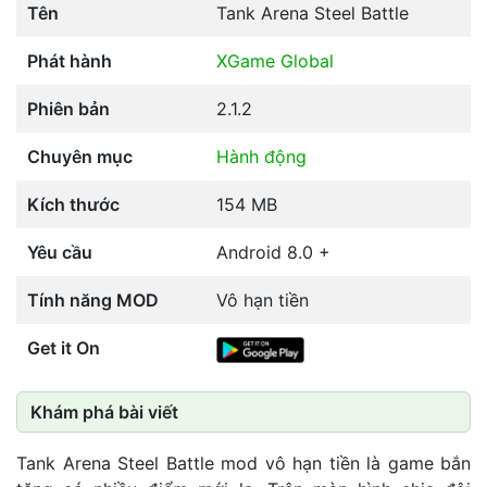
Tên
Tank Arena Steel Battle
Phát hành
XGame Global
Phiên bản
2.1.2
Chuyên mục
Hành động
Kích thước
154 MB
Yêu cầu
Android 8.0 +
Tính năng MOD
Vô hạn tiền
Get it On
Khám phá bài viết
Tank Arena Steel Battle mod vô hạn tiền là game bắn