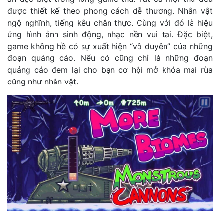
được thiết kế theo phong cách dễ thương. Nhân vật
ngộ nghĩnh, tiếng kêu chân thực. Cùng với đó là hiệu
ứng hình ảnh sinh động, nhạc nền vui tai. Đặc biệt,
game không hề có sự xuất hiện “vô duyên” của những
đoạn quảng cáo. Nếu có cũng chỉ là những đoạn
quảng cáo đem lại cho bạn cơ hội mở khóa mai rùa
cũng như nhân vật.