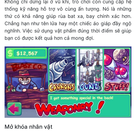
Không chỉ dừng lại ở vũ khí, trò chơi còn cung cấp hệ
thống kỹ năng hỗ trợ vô cùng ấn tượng. Nó là những
thứ có khả năng giúp rùa bat xa, bay chính xác hơn.
Chẳng hạn như tên lửa hay một chiếc áo giáp đầy ngộ
nghĩnh. Việc sử dụng vật phẩm đúng thời điểm sẽ giúp
bạn có được kết quả hơn cả mong đợi.
Mở khóa nhân vật