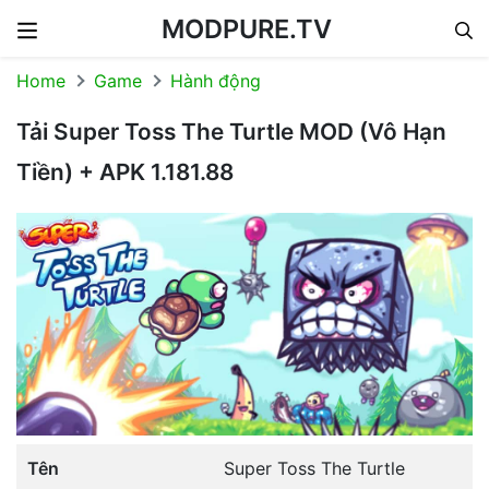
MODPURE.TV
Skip to content
Home
Game
Hành động
Tải Suрer Toss The Turtle MOD (Vô Hạn
Tiền) + APK 1.181.88
Tên
Suрer Toss The Turtle