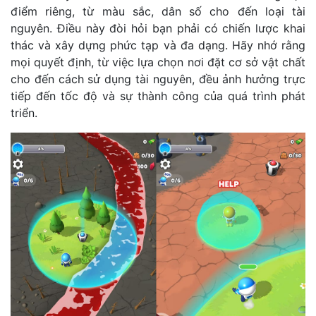
điểm riêng, từ màu sắc, dân số cho đến loại tài
nguyên. Điều này đòi hỏi bạn phải có chiến lược khai
thác và xây dựng phức tạp và đa dạng. Hãy nhớ rằng
mọi quyết định, từ việc lựa chọn nơi đặt cơ sở vật chất
cho đến cách sử dụng tài nguyên, đều ảnh hưởng trực
tiếp đến tốc độ và sự thành công của quá trình phát
triển.