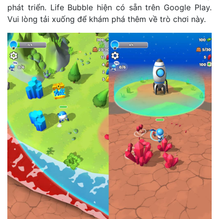
phát triển. Life Bubble hiện có sẵn trên Google Play.
Vui lòng tải xuống để khám phá thêm về trò chơi này.