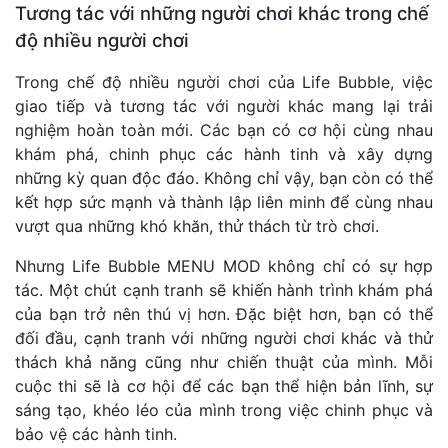
Tương tác với những người chơi khác trong chế
độ nhiều người chơi
Trong chế độ nhiều người chơi của Life Bubble, việc
giao tiếp và tương tác với người khác mang lại trải
nghiệm hoàn toàn mới. Các bạn có cơ hội cùng nhau
khám phá, chinh phục các hành tinh và xây dựng
những kỳ quan độc đáo. Không chỉ vậy, bạn còn có thể
kết hợp sức mạnh và thành lập liên minh để cùng nhau
vượt qua những khó khăn, thử thách từ trò chơi.
Nhưng Life Bubble MENU MOD không chỉ có sự hợp
tác. Một chút cạnh tranh sẽ khiến hành trình khám phá
của bạn trở nên thú vị hơn. Đặc biệt hơn, bạn có thể
đối đầu, cạnh tranh với những người chơi khác và thử
thách khả năng cũng như chiến thuật của mình. Mỗi
cuộc thi sẽ là cơ hội để các bạn thể hiện bản lĩnh, sự
sáng tạo, khéo léo của mình trong việc chinh phục và
bảo vệ các hành tinh.