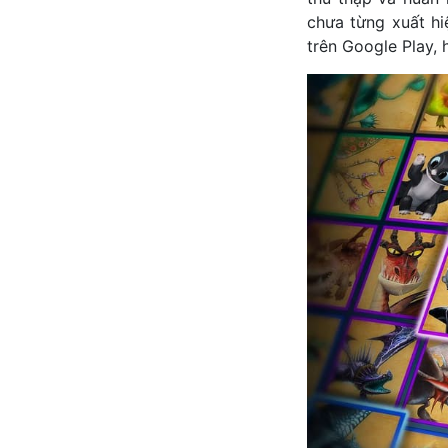
chưa từng xuất hiệ
trên Google Play,